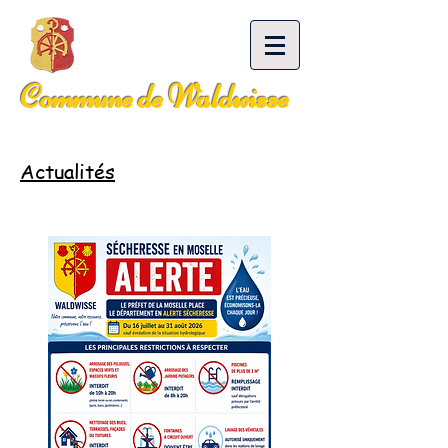
Commune de Waldwisse
Actualités