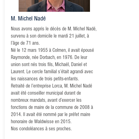
M. Michel Nadé
Nous avons appris le décès de M. Michel Nadé,
survenu à son domicile le mardi 21 juillet, à
l’âge de 71 ans.
Né le 12 mars 1955 à Colmen, il avait épousé
Raymonde, née Dorbach, en 1976. De leur
union sont nés trois fils, Michaël, Daniel et
Laurent. Le cercle familial s’était agrandi avec
les naissances de trois petits-enfants.
Retraité de l’entreprise Lorca, M. Michel Nadé
avait été conseiller municipal durant de
nombreux mandats, avant d’exercer les
fonctions de maire de la commune de 2008 à
2014. Il avait été nommé par le préfet maire
honoraire de Waldwisse en 2015.
Nos condoléances à ses proches.