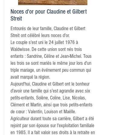
Noces d'or pour Claudine et Gilbert
Streit
Entourés de leur famille, Claudine et Gilbert
Streit ont célébré leurs noces d'or.
Le couple s'est uni le 24 juillet 1976 à
Waldwisse. De cette union sont nés trois
enfants : Sandrine, Céline et Jean-Michel. Tous
les trois se sont mariés le même jour lors d'un
triple mariage, un événement peu commun qui
avait marqué la région.
Aujourd'hui, Claudine et Gilbert ont le bonheur
d'avoir une famille qui s'est agrandie avec six
petits-enfants, Solène, Coline, Lise, Nicolas,
Clément et Martin, ainsi que trois petits-enfants
de cœur : Valentin, Louison et Maëlle.
Agriculteur durant toute sa carrière, Gilbert a été
rejoint par son épouse sur l'exploitation familiale
en 1985. Il a fait valoir ses droits à la retraite en