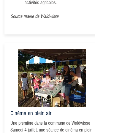
activités
agricoles.
Source mairie de Waldwisse
Cinéma en plein air
Une première dans la commune de Waldwisse
Samedi 4 juillet, une séance de cinéma en plein