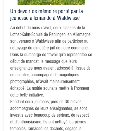
Un devoir de mémoire porté par la
jeunesse allemande à Waldwisse
Au début du mois d’avril, deux classes de la
Lothar-Kahn-Schule de Rehlingen, en Allemagne,
sont venues à Waldwisse afin de participer au
nettoyage du cimetière juif de notre commune.
Dans la surcharge de travail qu’a représentée ce
début de mandat, le message que leurs
enseignantes nous avaient adressé à l’issue de
ce chantier, accompagné de magnifiques
photographies, m’avait malheureusement
échappé. La mairie souhaite mettre à l’honneur
cette belle initiative.
Pendant deux journées, près de 30 élèves,
accompagnés de leurs enseignantes, se sont
investis avec beaucoup de sérieux, de respect
et d’enthousiasme. Ils ont nettoyé les pierres
tombales, ramassé les déchets, dégagé la