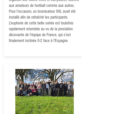
aux amateurs de football comme aux autres.
Pour l'occasion, un brumisateur XXL avait été
installé afin de rafraîchir les participants.
L'euphorie de cette belle soirée est toutefois
rapidement retombée au vu de la prestation
décevante de l'équipe de France, qui s'est
finalement inclinée 0-2 face à l'Espagne.