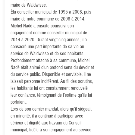
maire de Waldwisse.
Élu conseiller municipal de 1995 à 2008, puis
maire de notre commune de 2008 à 2014,
Michel Nadé a ensuite poursuivi son
engagement comme conseiller municipal de
2014 à 2020. Durant vingt-cinq années, il a
consacré une part importante de sa vie au
service de Waldwisse et de ses habitants.
Profondément attaché à sa commune, Michel
Nadé était animé d’un profond sens du devoir et
du service public. Disponible et serviable, il ne
laissait personne indifférent. Au fil des scrutins,
les habitants lui ont constamment renouvelé
leur confiance, témoignant de l’estime qu’ils lui
portaient.
Lors de son dernier mandat, alors qu’il siégeait
en minorité, il a continué à participer avec
sérieux et dignité aux travaux du Conseil
municipal, fidèle à son engagement au service