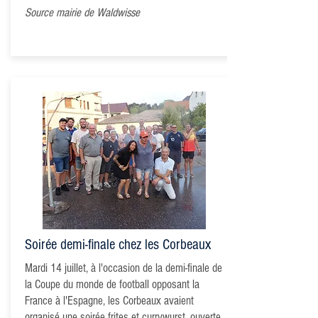
Source mairie de Waldwisse
Soirée demi-finale chez les Corbeaux
Mardi 14 juillet, à l'occasion de la demi-finale de
la Coupe du monde de football opposant la
France à l'Espagne, les Corbeaux avaient
organisé une soirée frites et currywurst, ouverte