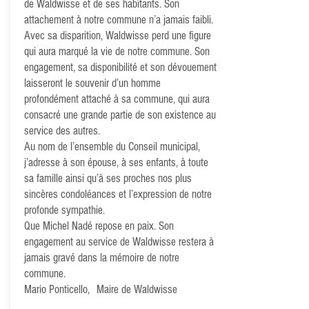
de Waldwisse et de ses habitants. Son
attachement à notre commune n’a jamais faibli.
Avec sa disparition, Waldwisse perd une figure
qui aura marqué la vie de notre commune. Son
engagement, sa disponibilité et son dévouement
laisseront le souvenir d’un homme
profondément attaché à sa commune, qui aura
consacré une grande partie de son existence au
service des autres.
Au nom de l’ensemble du Conseil municipal,
j’adresse à son épouse, à ses enfants, à toute
sa famille ainsi qu’à ses proches nos plus
sincères condoléances et l’expression de notre
profonde sympathie.
Que Michel Nadé repose en paix. Son
engagement au service de Waldwisse restera à
jamais gravé dans la mémoire de notre
commune.
Mario Ponticello, Maire de Waldwisse