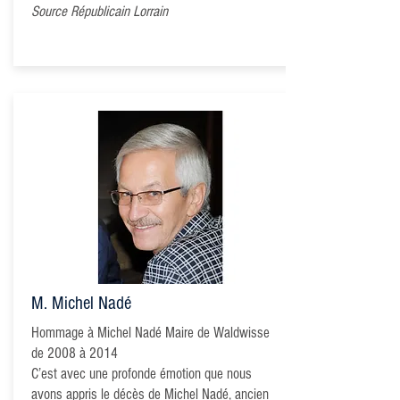
Source Républicain Lorrain
M. Michel Nadé
Hommage à Michel Nadé Maire de Waldwisse
de 2008 à 2014
C’est avec une profonde émotion que nous
avons appris le décès de Michel Nadé, ancien