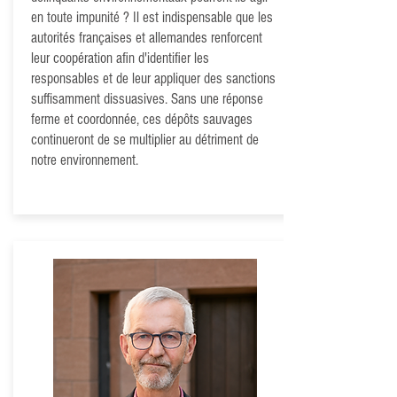
en toute impunité ? Il est indispensable que les
autorités françaises et allemandes renforcent
leur coopération afin d'identifier les
responsables et de leur appliquer des sanctions
suffisamment dissuasives. Sans une réponse
ferme et coordonnée, ces dépôts sauvages
continueront de se multiplier au détriment de
notre environnement.