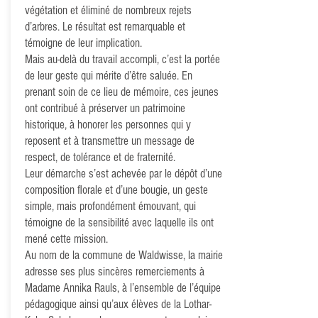
végétation et éliminé de nombreux rejets
d’arbres. Le résultat est remarquable et
témoigne de leur implication.
Mais au-delà du travail accompli, c’est la portée
de leur geste qui mérite d’être saluée. En
prenant soin de ce lieu de mémoire, ces jeunes
ont contribué à préserver un patrimoine
historique, à honorer les personnes qui y
reposent et à transmettre un message de
respect, de tolérance et de fraternité.
Leur démarche s’est achevée par le dépôt d’une
composition florale et d’une bougie, un geste
simple, mais profondément émouvant, qui
témoigne de la sensibilité avec laquelle ils ont
mené cette mission.
Au nom de la commune de Waldwisse, la mairie
adresse ses plus sincères remerciements à
Madame Annika Rauls, à l’ensemble de l’équipe
pédagogique ainsi qu’aux élèves de la Lothar-