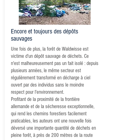
Encore et toujours des dépôts
sauvages
Une fois de plus, la forêt de Waldwisse est
victime d'un dépôt sauvage de déchets. Ce
n'est malheureusement pas un fait isolé : depuis
plusieurs années, le même secteur est
régulièrement transformé en décharge à ciel
ouvert par des individus sans le moindre
respect pour l'environnement.
Profitant de la proximité de la frontière
allemande et de la sécheresse exceptionnelle,
qui rend les chemins forestiers facilement
praticables, les auteurs ont une nouvelle fois
déversé une importante quantité de déchets en
pleine forêt, à près de 200 mètres de la route