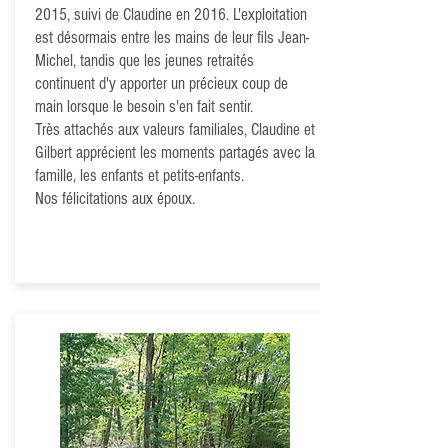
2015, suivi de Claudine en 2016. L'exploitation
est désormais entre les mains de leur fils Jean-
Michel, tandis que les jeunes retraités
continuent d'y apporter un précieux coup de
main lorsque le besoin s'en fait sentir.
Très attachés aux valeurs familiales, Claudine et
Gilbert apprécient les moments partagés avec la
famille, les enfants et petits-enfants.
Nos félicitations aux époux.