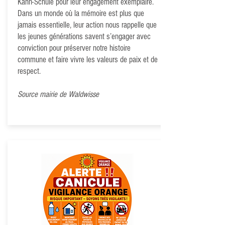
Kahn-Schule pour leur engagement exemplaire.
Dans un monde où la mémoire est plus que
jamais essentielle, leur action nous rappelle que
les jeunes générations savent s’engager avec
conviction pour préserver notre histoire
commune et faire vivre les valeurs de paix et de
respect.
Source mairie de Waldwisse