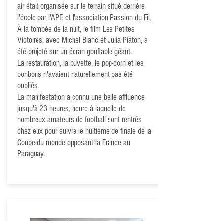
air était organisée sur le terrain situé derrière
l'école par l'APE et l'association Passion du Fil.
À la tombée de la nuit, le film Les Petites
Victoires, avec Michel Blanc et Julia Piaton, a
été projeté sur un écran gonflable géant.
La restauration, la buvette, le pop-corn et les
bonbons n'avaient naturellement pas été
oubliés.
La manifestation a connu une belle affluence
jusqu'à 23 heures, heure à laquelle de
nombreux amateurs de football sont rentrés
chez eux pour suivre le huitième de finale de la
Coupe du monde opposant la France au
Paraguay.